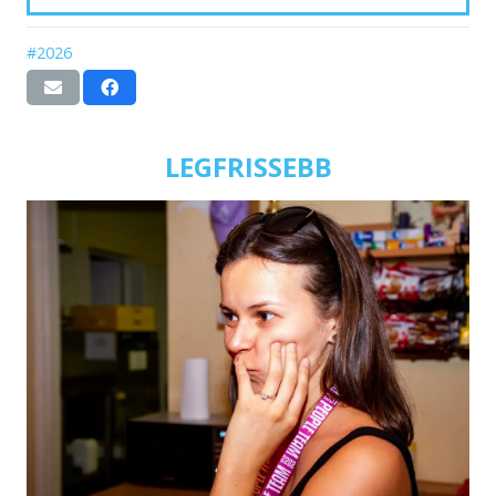
#2026
LEGFRISSEBB