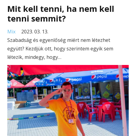
Mit kell tenni, ha nem kell
tenni semmit?
Mix
2023. 03. 13.
Szabadság és egyenlőség miért nem létezhet
együtt? Kezdjük ott, hogy szerintem egyik sem
létezik, mindegy, hogy…