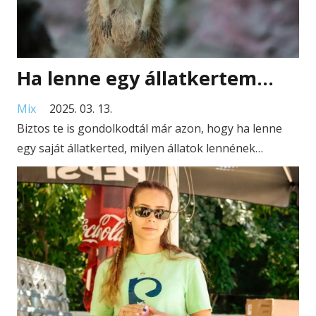
Ha lenne egy állatkertem…
Mix
2025. 03. 13.
Biztos te is gondolkodtál már azon, hogy ha lenne
egy saját állatkerted, milyen állatok lennének…