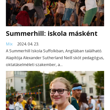
Summerhill: iskola másként
Mix
2024. 04. 23.
A Summerhill Iskola Suffolkban, Angliában található.
Alapítója Alexander Sutherland Neill skót pedagógus,
oktatáselméleti szakember, a…