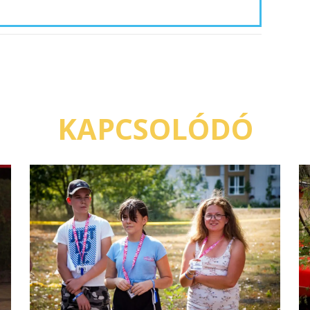
KAPCSOLÓDÓ