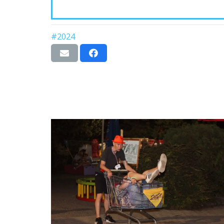
#2024