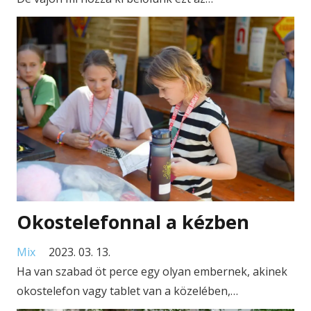
Okostelefonnal a kézben
Mix
2023. 03. 13.
Ha van szabad öt perce egy olyan embernek, akinek
okostelefon vagy tablet van a közelében,…