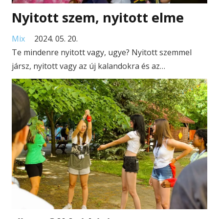
Nyitott szem, nyitott elme
Mix
2024. 05. 20.
Te mindenre nyitott vagy, ugye? Nyitott szemmel
jársz, nyitott vagy az új kalandokra és az…