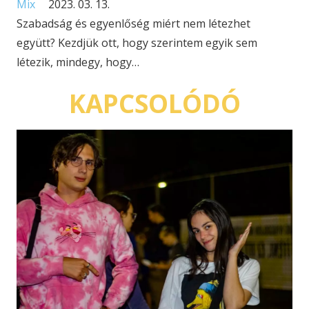
Mix
2023. 03. 13.
Szabadság és egyenlőség miért nem létezhet
együtt? Kezdjük ott, hogy szerintem egyik sem
létezik, mindegy, hogy…
KAPCSOLÓDÓ