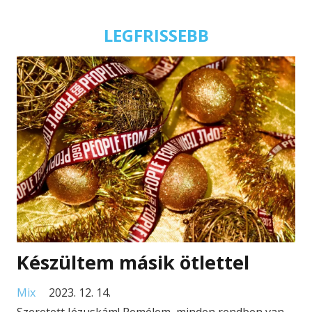
LEGFRISSEBB
Készültem másik ötlettel
Mix
2023. 12. 14.