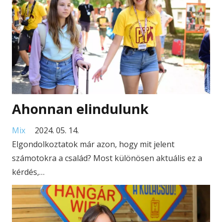
Ahonnan elindulunk
Mix
2024. 05. 14.
Elgondolkoztatok már azon, hogy mit jelent
számotokra a család? Most különösen aktuális ez a
kérdés,…