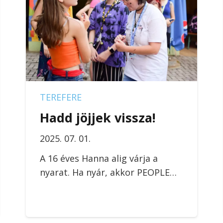
TEREFERE
Hadd jöjjek vissza!
2025. 07. 01.
A 16 éves Hanna alig várja a
nyarat. Ha nyár, akkor PEOPLE…