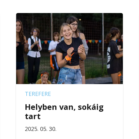
TEREFERE
Helyben van, sokáig
tart
2025. 05. 30.