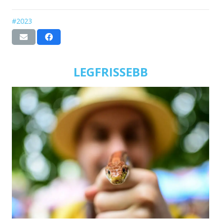
#2023
LEGFRISSEBB