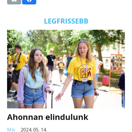
LEGFRISSEBB
Ahonnan elindulunk
Mix
2024. 05. 14.