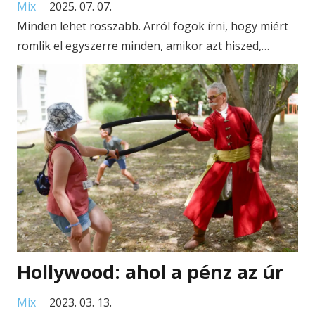
Mix
2025. 07. 07.
Minden lehet rosszabb. Arról fogok írni, hogy miért
romlik el egyszerre minden, amikor azt hiszed,…
Hollywood: ahol a pénz az úr
Mix
2023. 03. 13.