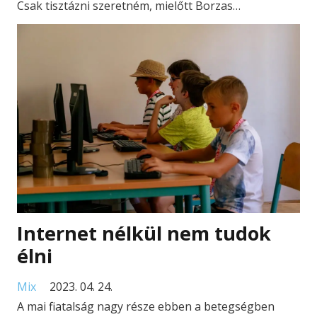
Csak tisztázni szeretném, mielőtt Borzas…
Internet nélkül nem tudok
élni
Mix
2023. 04. 24.
A mai fiatalság nagy része ebben a betegségben