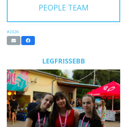
PEOPLE TEAM
#2026
LEGFRISSEBB