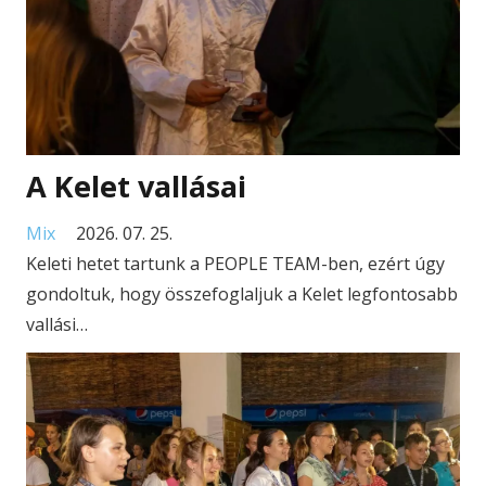
A Kelet vallásai
Mix
2026. 07. 25.
Keleti hetet tartunk a PEOPLE TEAM-ben, ezért úgy
gondoltuk, hogy összefoglaljuk a Kelet legfontosabb
vallási…