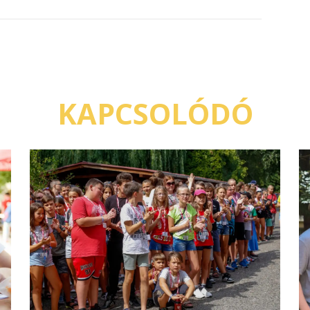
KAPCSOLÓDÓ