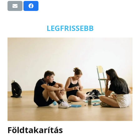
LEGFRISSEBB
Földtakarítás