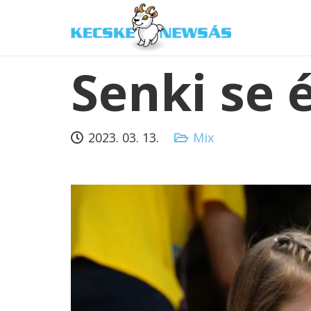
Senki se 
2023. 03. 13.
Mix