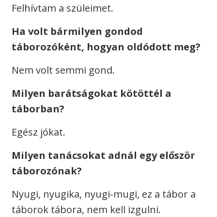
Felhívtam a szüleimet.
Ha volt bármilyen gondod
táborozóként, hogyan oldódott meg?
Nem volt semmi gond.
Milyen barátságokat kötöttél a
táborban?
Egész jókat.
Milyen tanácsokat adnál egy először
táborozónak?
Nyugi, nyugika, nyugi-mugi, ez a tábor a
táborok tábora, nem kell izgulni.