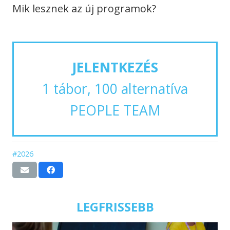
Mik lesznek az új programok?
JELENTKEZÉS
1 tábor, 100 alternatíva
PEOPLE TEAM
#2026
LEGFRISSEBB