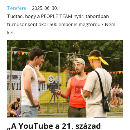
Terefere
2025. 06. 30.
Tudtad, hogy a PEOPLE TEAM nyári táborában
turnusonként akár 500 ember is megfordul? Nem
kell…
„A YouTube a 21. század