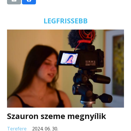
LEGFRISSEBB
Szauron szeme megnyílik
Terefere
2024. 06. 30.