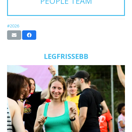
PEOPLE TEAM
#2026
LEGFRISSEBB