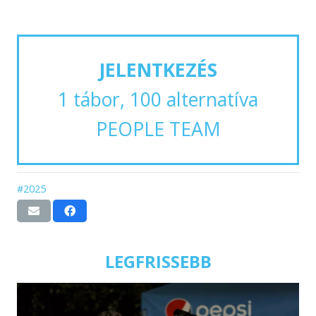
JELENTKEZÉS
1 tábor, 100 alternatíva
PEOPLE TEAM
#2025
LEGFRISSEBB