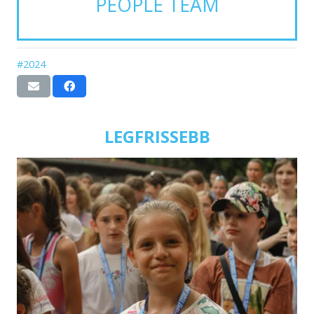
PEOPLE TEAM
#2024
LEGFRISSEBB