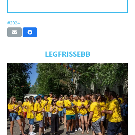
#2024
LEGFRISSEBB