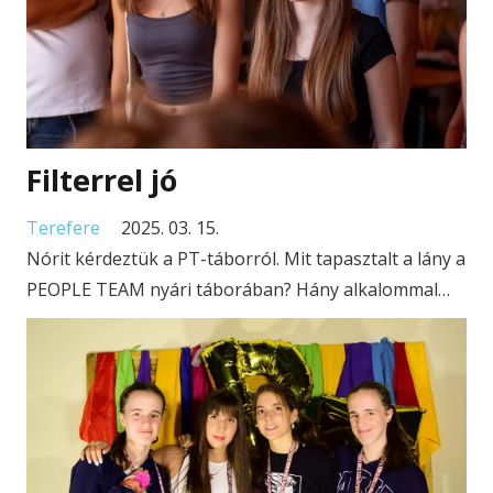
Filterrel jó
Terefere
2025. 03. 15.
Nórit kérdeztük a PT-táborról. Mit tapasztalt a lány a
PEOPLE TEAM nyári táborában? Hány alkalommal…