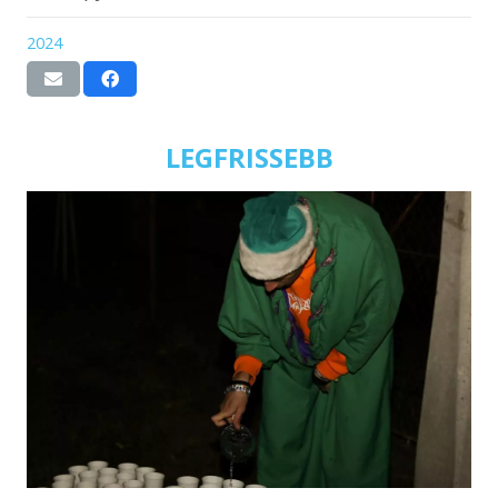
2024
LEGFRISSEBB