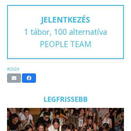
JELENTKEZÉS
1 tábor, 100 alternatíva
PEOPLE TEAM
#2024
LEGFRISSEBB