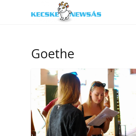
Goethe