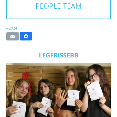
PEOPLE TEAM
#2024
LEGFRISSEBB