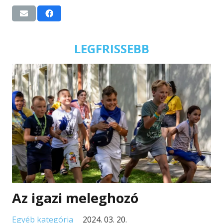
LEGFRISSEBB
Az igazi meleghozó
Egyéb kategória
2024. 03. 20.